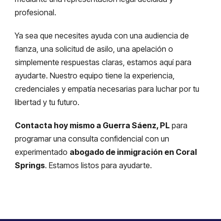
profesional.
Ya sea que necesites ayuda con una audiencia de
fianza, una solicitud de asilo, una apelación o
simplemente respuestas claras, estamos aquí para
ayudarte. Nuestro equipo tiene la experiencia,
credenciales y empatía necesarias para luchar por tu
libertad y tu futuro.
Contacta hoy mismo a Guerra Sáenz, PL
para
programar una consulta confidencial con un
experimentado
abogado de inmigración en Coral
Springs
. Estamos listos para ayudarte.