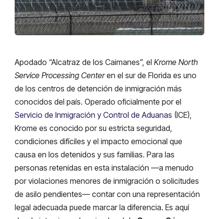
Apodado “Alcatraz de los Caimanes”, el
Krome North
Service Processing Center
en el sur de Florida es uno
de los centros de detención de inmigración más
conocidos del país. Operado oficialmente por el
Servicio de Inmigración y Control de Aduanas
(ICE),
Krome es conocido por su estricta seguridad,
condiciones difíciles y el impacto emocional que
causa en los detenidos y sus familias. Para las
personas retenidas en esta instalación —a menudo
por violaciones menores de inmigración o solicitudes
de asilo pendientes— contar con una representación
legal adecuada puede marcar la diferencia. Es aquí