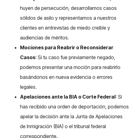
huyen de persecución, desarrollamos casos
sólidos de asilo y representamos a nuestros
clientes en entrevistas de miedo creíble y
audiencias de méritos.
Mociones para Reabrir o Reconsiderar
Casos
: Si tu caso fue previamente negado,
podemos presentar una moción para reabrirlo
basándonos en nueva evidencia o errores
legales.
Apelaciones ante la BIA o Corte Federal
: Si
has recibido una orden de deportación, podemos
apelar la decisión ante la Junta de Apelaciones
de Inmigración (BIA) o el tribunal federal
correspondiente.