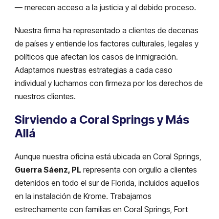
— merecen acceso a la justicia y al debido proceso.
Nuestra firma ha representado a clientes de decenas
de países y entiende los factores culturales, legales y
políticos que afectan los casos de inmigración.
Adaptamos nuestras estrategias a cada caso
individual y luchamos con firmeza por los derechos de
nuestros clientes.
Sirviendo a Coral Springs y Más
Allá
Aunque nuestra oficina está ubicada en Coral Springs,
Guerra Sáenz, PL
representa con orgullo a clientes
detenidos en todo el sur de Florida, incluidos aquellos
en la instalación de Krome. Trabajamos
estrechamente con familias en Coral Springs, Fort