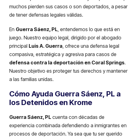
muchos pierden sus casos o son deportados, a pesar
de tener defensas legales válidas.
En
Guerra Sáenz, PL
, entendemos lo que está en
juego. Nuestro equipo legal, dirigido por el abogado
principal
Luis A. Guerra
, ofrece una defensa legal
compasiva, estratégica y agresiva para casos de
defensa contra la deportación en Coral Springs
.
Nuestro objetivo es proteger tus derechos y mantener
a las familias unidas.
Cómo Ayuda Guerra Sáenz, PL a
los Detenidos en Krome
Guerra Sáenz, PL
cuenta con décadas de
experiencia combinada defendiendo a inmigrantes en
procesos de deportación. Ya sea que tu ser querido