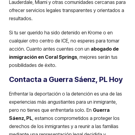
Lauderdale, Miami y otras comunidades cercanas para
ofrecer servicios legales transparentes y orientados a
resultados.
Si tu ser querido ha sido detenido en Krome o en
cualquier otro centro de ICE, no esperes para tomar
acción. Cuanto antes cuentes con un
abogado de
inmigración en Coral Springs
, mejores serán tus
posibilidades de éxito.
Contacta a Guerra Sáenz, PL Hoy
Enfrentar la deportación o la detención es una de las
experiencias más angustiantes para un inmigrante,
pero no tienes que enfrentarla solo. En
Guerra
Sáenz, PL
, estamos comprometidos a proteger los
derechos de los inmigrantes y a reunir a las familias
mediante una representación legal decidida y