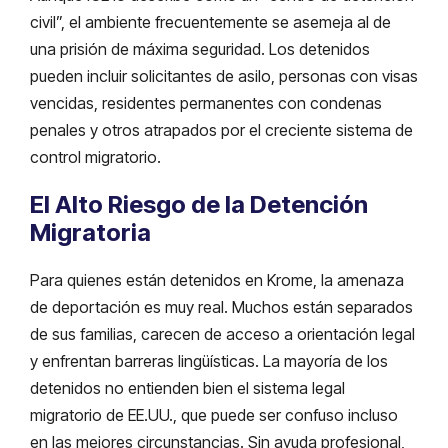
civil”, el ambiente frecuentemente se asemeja al de
una prisión de máxima seguridad. Los detenidos
pueden incluir solicitantes de asilo, personas con visas
vencidas, residentes permanentes con condenas
penales y otros atrapados por el creciente sistema de
control migratorio.
El Alto Riesgo de la Detención
Migratoria
Para quienes están detenidos en Krome, la amenaza
de deportación es muy real. Muchos están separados
de sus familias, carecen de acceso a orientación legal
y enfrentan barreras lingüísticas. La mayoría de los
detenidos no entienden bien el sistema legal
migratorio de EE.UU., que puede ser confuso incluso
en las mejores circunstancias. Sin ayuda profesional,