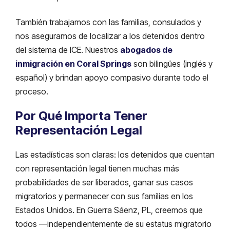
También trabajamos con las familias, consulados y
nos aseguramos de localizar a los detenidos dentro
del sistema de ICE. Nuestros
abogados de
inmigración en Coral Springs
son bilingües (inglés y
español) y brindan apoyo compasivo durante todo el
proceso.
Por Qué Importa Tener
Representación Legal
Las estadísticas son claras: los detenidos que cuentan
con representación legal tienen muchas más
probabilidades de ser liberados, ganar sus casos
migratorios y permanecer con sus familias en los
Estados Unidos. En Guerra Sáenz, PL, creemos que
todos —independientemente de su estatus migratorio