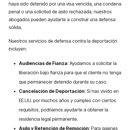
haya sido detenido por una visa vencida, una condena
penal o una solicitud de asilo rechazada, nuestros
abogados pueden ayudarte a construir una defensa
sólida.
Nuestros servicios de defensa contra la deportación
incluyen:
Audiencias de Fianza
: Ayudamos a solicitar la
liberación bajo fianza para que el cliente no tenga
que permanecer detenido durante su caso.
Cancelación de Deportación
: Si has vivido en
EE.UU. por muchos años y cumples con ciertos
requisitos, podríamos ayudarte a obtener la
residencia legal permanente.
Asilo y Retención de Remoción
: Para quienes