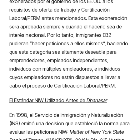
exonerados por el gobierno de los EE.UU. a los
requisitos de oferta de trabajo y Certificación
Laboral/PERM antes mencionados. Esta exoneración
será aprobada siempre y cuando el hacerlo sea de
interés nacional. Por lo tanto, inmigrantes EB2
pudieran “hacer peticiones a ellos mismos”, haciendo
que esta categoría sea altamente deseable para
emprendedores, empleados independientes,
individuos con múltiples empleadores, e individuos
cuyos empleadores no están dispuestos a llevar a
cabo el proceso de Certificación Laboral/PERM.
El Estándar NIW Utilizado Antes de
Dhanasar
En 1998, el Servicio de Inmigración y Naturalización
(INS) emitió una decisión que estableció la norma para
evaluar las peticiones NIW:
Matter of New York State