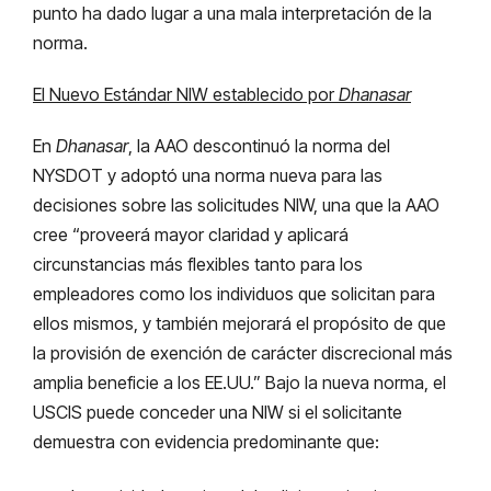
punto ha dado lugar a una mala interpretación de la
norma.
El Nuevo Estándar NIW establecido por
Dhanasar
En
Dhanasar
, la AAO descontinuó la norma del
NYSDOT y adoptó una norma nueva para las
decisiones sobre las solicitudes NIW, una que la AAO
cree “proveerá mayor claridad y aplicará
circunstancias más flexibles tanto para los
empleadores como los individuos que solicitan para
ellos mismos, y también mejorará el propósito de que
la provisión de exención de carácter discrecional más
amplia beneficie a los EE.UU.” Bajo la nueva norma, el
USCIS puede conceder una NIW si el solicitante
demuestra con evidencia predominante que: