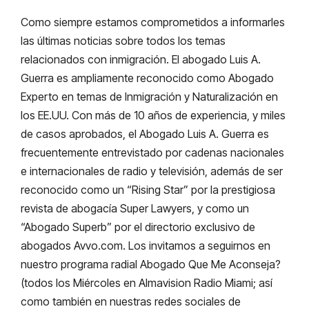
Como siempre estamos comprometidos a informarles
las últimas noticias sobre todos los temas
relacionados con inmigración. El abogado Luis A.
Guerra es ampliamente reconocido como Abogado
Experto en temas de Inmigración y Naturalización en
los EE.UU. Con más de 10 años de experiencia, y miles
de casos aprobados, el Abogado Luis A. Guerra es
frecuentemente entrevistado por cadenas nacionales
e internacionales de radio y televisión, además de ser
reconocido como un “Rising Star” por la prestigiosa
revista de abogacía Super Lawyers, y como un
“Abogado Superb” por el directorio exclusivo de
abogados Avvo.com. Los invitamos a seguirnos en
nuestro programa radial Abogado Que Me Aconseja?
(todos los Miércoles en Almavision Radio Miami; así
como también en nuestras redes sociales de