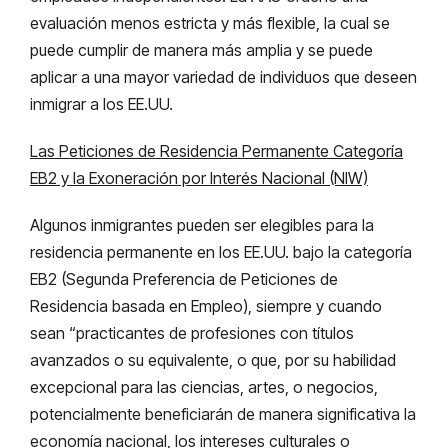
evaluación menos estricta y más flexible, la cual se
puede cumplir de manera más amplia y se puede
aplicar a una mayor variedad de individuos que deseen
inmigrar a los EE.UU.
Las Peticiones de Residencia Permanente Categoría
EB2 y la Exoneración por Interés Nacional (NIW)
Algunos inmigrantes pueden ser elegibles para la
residencia permanente en los EE.UU. bajo la categoría
EB2 (Segunda Preferencia de Peticiones de
Residencia basada en Empleo), siempre y cuando
sean “practicantes de profesiones con títulos
avanzados o su equivalente, o que, por su habilidad
excepcional para las ciencias, artes, o negocios,
potencialmente beneficiarán de manera significativa la
economía nacional, los intereses culturales o