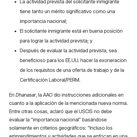
La actividad prevista del solicitante inmigrante
tiene tanto un mérito significativo como una
importancia nacional;
El solicitante inmigrante está en buena posición
para lograr la actividad prevista; y
Después de evaluar la actividad prevista, sea
beneficioso para los EE.UU. hacer la exoneracion
de los requisitos de una oferta de trabajo y de la
Certificación Laboral/PERM.
En
Dhanasar
, la AAO dio instrucciones adicionales en
cuanto a la aplicación de la mencionada nueva norma.
Entre otras cosas, aclaró que el USCIS no debe
evaluar la “importancia nacional” basándose
solamente en criterios geográficos: “Incluso los
emprendimientos y actividades que se enfocan en una