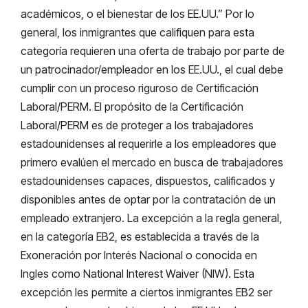
académicos, o el bienestar de los EE.UU.” Por lo
general, los inmigrantes que califiquen para esta
categoría requieren una oferta de trabajo por parte de
un patrocinador/empleador en los EE.UU., el cual debe
cumplir con un proceso riguroso de Certificación
Laboral/PERM. El propósito de la Certificación
Laboral/PERM es de proteger a los trabajadores
estadounidenses al requerirle a los empleadores que
primero evalúen el mercado en busca de trabajadores
estadounidenses capaces, dispuestos, calificados y
disponibles antes de optar por la contratación de un
empleado extranjero. La excepción a la regla general,
en la categoría EB2, es establecida a través de la
Exoneración por Interés Nacional o conocida en
Ingles como National Interest Waiver (NIW). Esta
excepción les permite a ciertos inmigrantes EB2 ser