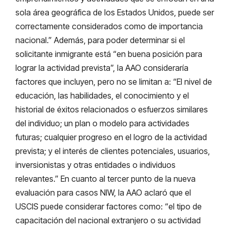
sola área geográfica de los Estados Unidos, puede ser
correctamente considerados como de importancia
nacional.” Además, para poder determinar si el
solicitante inmigrante está “en buena posición para
lograr la actividad prevista”, la AAO consideraría
factores que incluyen, pero no se limitan a: “El nivel de
educación, las habilidades, el conocimiento y el
historial de éxitos relacionados o esfuerzos similares
del individuo; un plan o modelo para actividades
futuras; cualquier progreso en el logro de la actividad
prevista; y el interés de clientes potenciales, usuarios,
inversionistas y otras entidades o individuos
relevantes.” En cuanto al tercer punto de la nueva
evaluación para casos NIW, la AAO aclaró que el
USCIS puede considerar factores como: “el tipo de
capacitación del nacional extranjero o su actividad