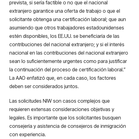
prevista, si sería factible o no que el nacional
extranjero garantice una oferta de trabajo o que el
solicitante obtenga una certificación laboral; que aun
asumiendo que otros trabajadores estadounidenses
estén disponibles, los EE.UU. se beneficiaría de las
contribuciones del nacional extranjero; y si el interés
nacional en las contribuciones del nacional extranjero
sean lo suficientemente urgentes como para justificar
la continuación del proceso de certificación laboral.”
La AAO enfatizó que, en cada caso, los factores
deben ser considerados juntos.
Las solicitudes NIW son casos complejos que
requieren extensas consideraciones objetivas y
legales. Es importante que los solicitantes busquen
consejería y asistencia de consejeros de inmigración
con experiencia.