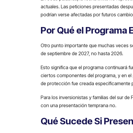
actuales. Las peticiones presentadas desp
podrían verse afectadas por futuros cambios 
Por Qué el Programa 
Otro punto importante que muchas veces se
de septiembre de 2027, no hasta 2026.
Esto significa que el programa continuará 
ciertos componentes del programa, y en el 
de protección fue creada específicamente pa
Para los inversionistas y familias del sur d
con una presentación temprana no.
Qué Sucede Si Presen