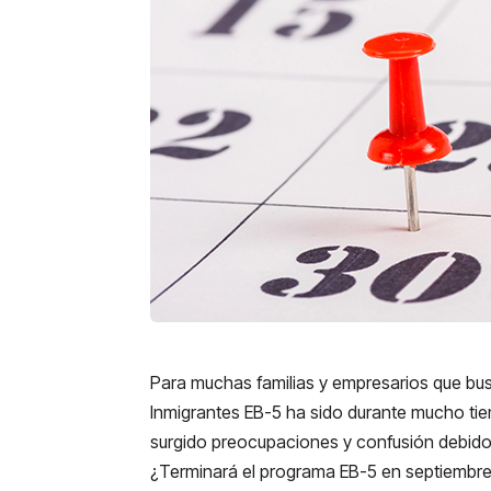
Para muchas familias y empresarios que bus
Inmigrantes EB-5 ha sido durante mucho tie
surgido preocupaciones y confusión debido 
¿Terminará el programa EB-5 en septiembr