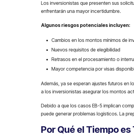
Los inversionistas que presenten sus solici
enfrentarán una mayor incertidumbre.
Algunos riesgos potenciales incluyen:
Cambios en los montos mínimos de inv
Nuevos requisitos de elegibilidad
Retrasos en el procesamiento o interr
Mayor competencia por visas disponib
Además, ya se esperan ajustes futuros en lo
a los inversionistas asegurar los montos a
Debido a que los casos EB-5 implican comp
puede generar problemas logísticos. La pre
Por Qué el Tiempo es