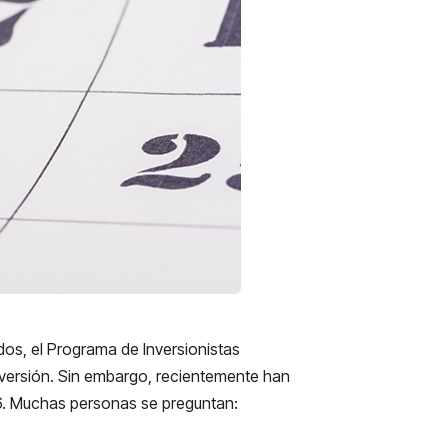
os, el Programa de Inversionistas
nversión. Sin embargo, recientemente han
26. Muchas personas se preguntan: