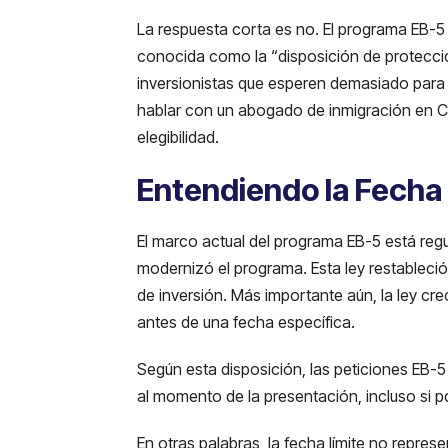
La respuesta corta es no. El programa EB-5
conocida como la “disposición de protección
inversionistas que esperen demasiado para 
hablar con un abogado de inmigración en C
elegibilidad.
Entendiendo la Fecha
El marco actual del programa EB-5 está regu
modernizó el programa. Esta ley restableció
de inversión. Más importante aún, la ley cr
antes de una fecha específica.
Según esta disposición, las peticiones EB-
al momento de la presentación, incluso si 
En otras palabras, la fecha límite no repres