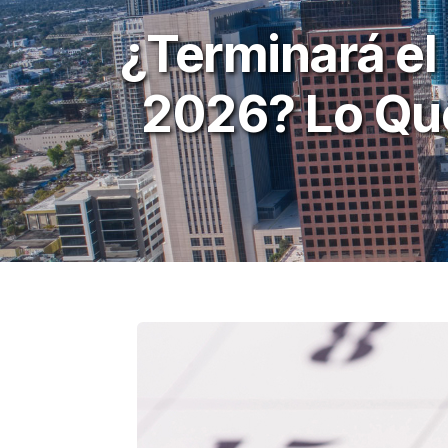
¿Terminará el
2026? Lo Que