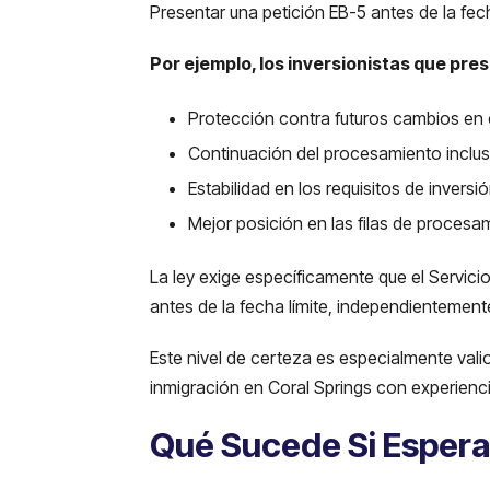
Presentar una petición EB-5 antes de la fecha
Por ejemplo, los inversionistas que pre
Protección contra futuros cambios en
Continuación del procesamiento inclus
Estabilidad en los requisitos de inversi
Mejor posición en las filas de procesa
La ley exige específicamente que el Servic
antes de la fecha límite, independientemen
Este nivel de certeza es especialmente val
inmigración en Coral Springs con experienc
Qué Sucede Si Espera