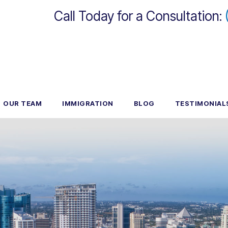
Call Today for a Consultation:
OUR TEAM
IMMIGRATION
BLOG
TESTIMONIAL