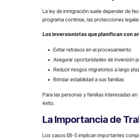
La ley de inmigración suele depender de fec
programa continúe, las protecciones legale
Los inversionistas que planifican con a
Evitar retrasos en el procesamiento
Asegurar oportunidades de inversión p
Reducir riesgos migratorios a largo pla
Brindar estabilidad a sus familias
Para las personas y familias interesadas en 
éxito.
La Importancia de Tra
Los casos EB-5 implican importantes compr