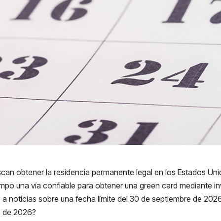
can obtener la residencia permanente legal en los Estados Unid
mpo una vía confiable para obtener una green card mediante i
a noticias sobre una fecha límite del 30 de septiembre de 20
e de 2026?